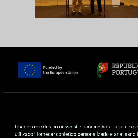
Social Network
Usamos cookies no nosso site para melhorar a sua expe
utilizador, fornecer conteúdo personalizado e analisar o 